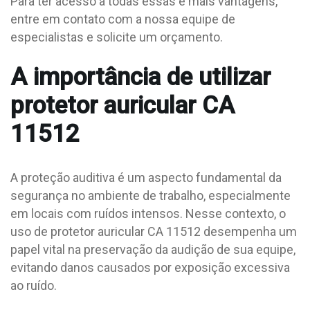
Para ter acesso a todas essas e mais vantagens,
entre em contato com a nossa equipe de
especialistas e solicite um orçamento.
A importância de utilizar
protetor auricular CA
11512
A proteção auditiva é um aspecto fundamental da
segurança no ambiente de trabalho, especialmente
em locais com ruídos intensos. Nesse contexto, o
uso de protetor auricular CA 11512 desempenha um
papel vital na preservação da audição de sua equipe,
evitando danos causados por exposição excessiva
ao ruído.