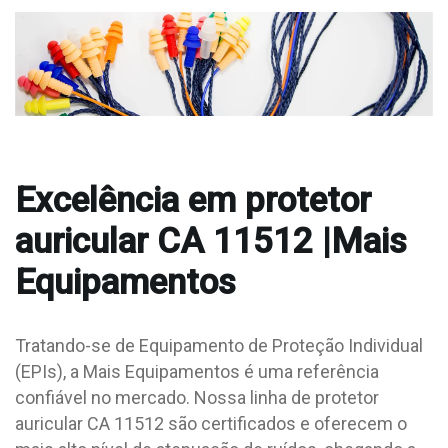
Excelência em protetor
auricular CA 11512 |Mais
Equipamentos
Tratando-se de Equipamento de Proteção Individual
(EPIs), a Mais Equipamentos é uma referência
confiável no mercado. Nossa linha de protetor
auricular CA 11512 são certificados e oferecem o