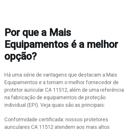
Por que a Mais
Equipamentos é a melhor
opção?
Há uma série de vantagens que destacam a Mais
Equipamentos e a tornam o melhor fornecedor de
protetor auricular CA 11512, além de uma referência
na fabricação de equipamentos de proteção
individual (EPI). Veja quais são as principais:
Conformidade certificada: nossos protetores
auriculares CA 11512 atendem aos mais altos