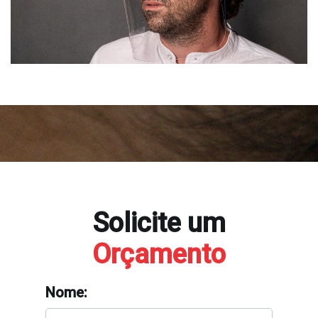
Solicite um
Orçamento
Nome: