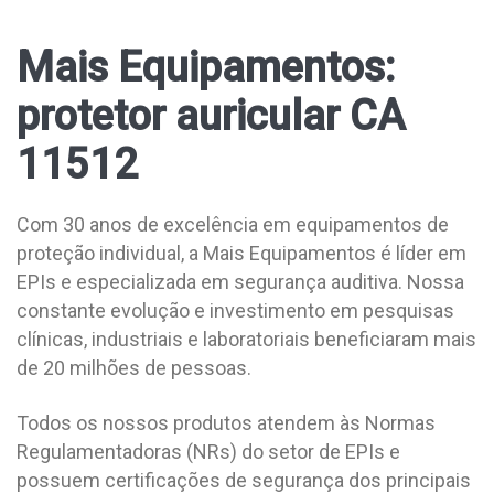
Mais Equipamentos:
protetor auricular CA
11512
Com 30 anos de excelência em equipamentos de
proteção individual, a Mais Equipamentos é líder em
EPIs e especializada em segurança auditiva. Nossa
constante evolução e investimento em pesquisas
clínicas, industriais e laboratoriais beneficiaram mais
de 20 milhões de pessoas.
Todos os nossos produtos atendem às Normas
Regulamentadoras (NRs) do setor de EPIs e
possuem certificações de segurança dos principais