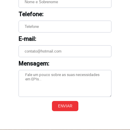
Telefone:
E-mail:
Mensagem:
ENVIAR