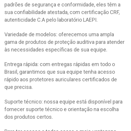
padrões de segurança e conformidade, eles têm a
sua confiabilidade atestada, com certificação CRF,
autenticidade C.A pelo laboratório LAEPI.
Variedade de modelos: oferecemos uma ampla
gama de produtos de proteção auditiva para atender
às necessidades específicas de sua equipe.
Entrega rápida: com entregas rápidas em todo o
Brasil, garantimos que sua equipe tenha acesso
rápido aos protetores auriculares certificados de
que precisa.
Suporte técnico: nossa equipe está disponível para
fornecer suporte técnico e orientação na escolha
dos produtos certos.