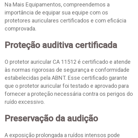
Na Mais Equipamentos, compreendemos a
importância de equipar sua equipe com os
protetores auriculares certificados e com eficácia
comprovada.
Proteção auditiva certificada
O protetor auricular CA 11512 é certificado e atende
às normas rigorosas de segurança e conformidade
estabelecidas pela ABNT. Esse certificado garante
que o protetor auricular foi testado e aprovado para
fornecer a proteção necessária contra os perigos do
ruído excessivo.
Preservação da audição
A exposição prolongada a ruídos intensos pode