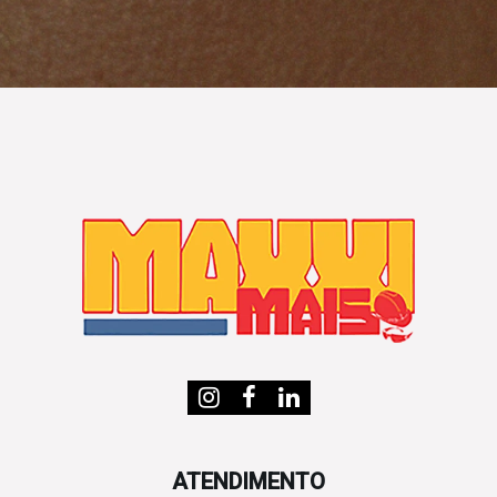
ATENDIMENTO