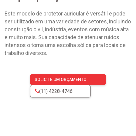
Este modelo de protetor auricular é versátil e pode
ser utilizado em uma variedade de setores, incluindo
construção civil, indústria, eventos com música alta
e muito mais. Sua capacidade de atenuar ruídos
intensos o torna uma escolha sólida para locais de
trabalho diversos.
SOLICITE UM ORÇAMENTO
(11) 4228-4746