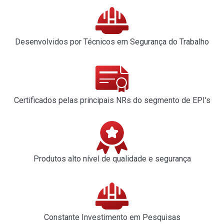
Desenvolvidos por Técnicos em Segurança do Trabalho
Certificados pelas principais NRs do segmento de EPI's
Produtos alto nível de qualidade e segurança
Constante Investimento em Pesquisas