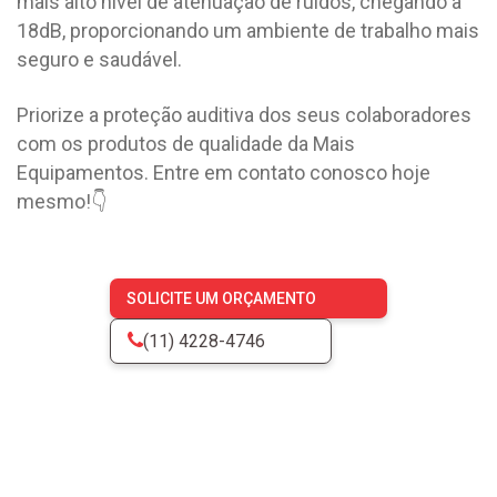
mais alto nível de atenuação de ruídos, chegando a
18dB, proporcionando um ambiente de trabalho mais
seguro e saudável.
Priorize a proteção auditiva dos seus colaboradores
com os produtos de qualidade da Mais
Equipamentos. Entre em contato conosco hoje
mesmo!👇
SOLICITE UM ORÇAMENTO
(11) 4228-4746