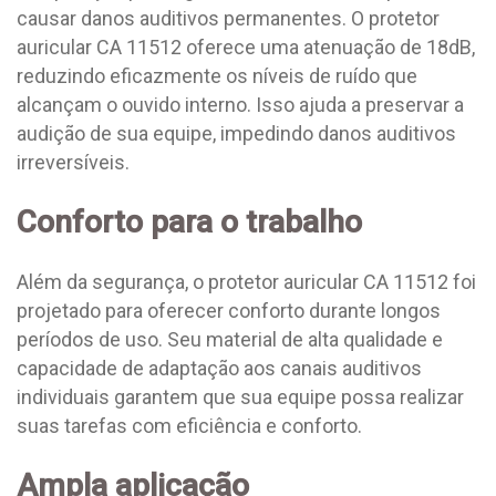
causar danos auditivos permanentes. O protetor
auricular CA 11512 oferece uma atenuação de 18dB,
reduzindo eficazmente os níveis de ruído que
alcançam o ouvido interno. Isso ajuda a preservar a
audição de sua equipe, impedindo danos auditivos
irreversíveis.
Conforto para o trabalho
Além da segurança, o protetor auricular CA 11512 foi
projetado para oferecer conforto durante longos
períodos de uso. Seu material de alta qualidade e
capacidade de adaptação aos canais auditivos
individuais garantem que sua equipe possa realizar
suas tarefas com eficiência e conforto.
Ampla aplicação