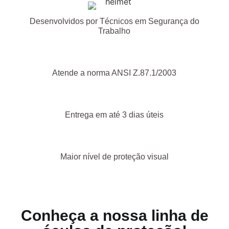
Desenvolvidos por Técnicos em Segurança do
Trabalho
Atende a norma ANSI Z.87.1/2003
Entrega em até 3 dias úteis
Maior nível de proteção visual
Conheça a nossa linha de