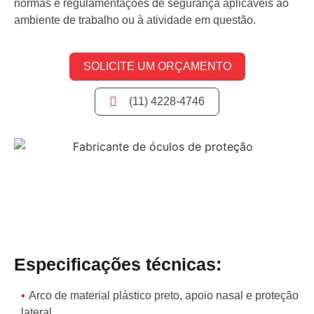
normas e regulamentações de segurança aplicáveis ao
ambiente de trabalho ou à atividade em questão.
SOLICITE UM ORÇAMENTO
(11) 4228-4746
Especificações técnicas:
Arco de material plástico preto, apoio nasal e proteção
lateral.