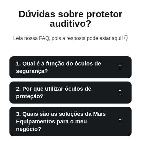
Dúvidas sobre protetor
auditivo?
Leia nossa FAQ, pois a resposta pode estar aqui! 👇
1. Qual é a função do óculos de
segurança?
2. Por que utilizar óculos de
proteção?
3. Quais são as soluções da Mais
Equipamentos para o meu
negócio?