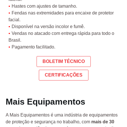
Hastes com ajustes de tamanho.
Fendas nas extremidades para encaixe de protetor
facial.
Disponível na versão incolor e fumê.
Vendas no atacado com entrega rápida para todo o
Brasil.
Pagamento facilitado.
BOLETIM TÉCNICO
CERTIFICAÇÕES
Mais Equipamentos
A Mais Equipamentos é uma indústria de equipamentos
de proteção e segurança no trabalho, com
mais de 30