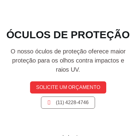
ÓCULOS DE PROTEÇÃO
O nosso óculos de proteção oferece maior
proteção para os olhos contra impactos e
raios UV.
SOLICITE UM ORÇAMENTO
(11) 4228-4746