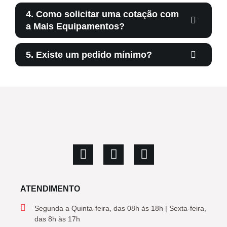
4. Como solicitar uma cotação com
a Mais Equipamentos?
5. Existe um pedido mínimo?
ATENDIMENTO
Segunda a Quinta-feira, das 08h às 18h | Sexta-feira,
das 8h às 17h