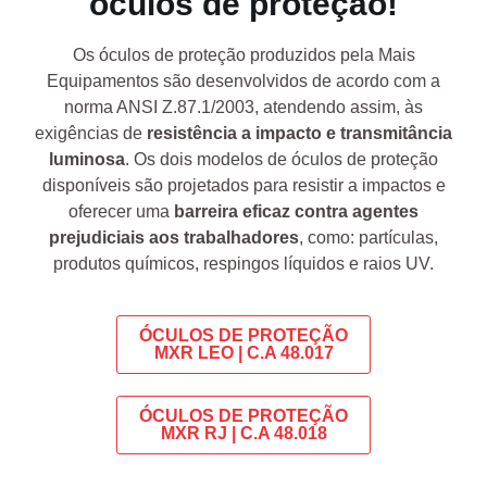
óculos de proteção!
Os óculos de proteção produzidos pela Mais
Equipamentos são desenvolvidos de acordo com a
norma ANSI Z.87.1/2003, atendendo assim, às
exigências de
resistência a impacto e transmitância
luminosa
. Os dois modelos de óculos de proteção
disponíveis são projetados para resistir a impactos e
oferecer uma
barreira eficaz contra agentes
prejudiciais aos trabalhadores
, como: partículas,
produtos químicos, respingos líquidos e raios UV.
ÓCULOS DE PROTEÇÃO
MXR LEO | C.A 48.017
ÓCULOS DE PROTEÇÃO
MXR RJ | C.A 48.018