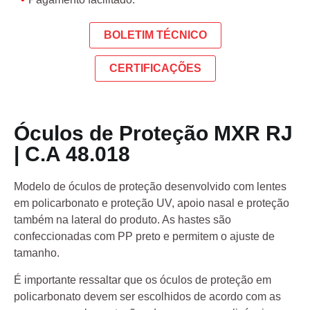
BOLETIM TÉCNICO
CERTIFICAÇÕES
Óculos de Proteção MXR RJ
| C.A 48.018
Modelo de óculos de proteção desenvolvido com lentes
em policarbonato e proteção UV, apoio nasal e proteção
também na lateral do produto. As hastes são
confeccionadas com PP preto e permitem o ajuste de
tamanho.
É importante ressaltar que os óculos de proteção em
policarbonato devem ser escolhidos de acordo com as