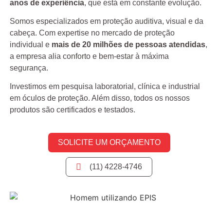
anos de experiência
, que está em constante evolução.
Somos especializados em proteção auditiva, visual e da
cabeça. Com expertise no mercado de proteção
individual e
mais de 20 milhões de pessoas atendidas
,
a empresa alia conforto e bem-estar à máxima
segurança.
Investimos em pesquisa laboratorial, clínica e industrial
em óculos de proteção. Além disso, todos os nossos
produtos são certificados e testados.
SOLICITE UM ORÇAMENTO
(11) 4228-4746