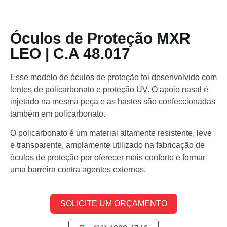
Óculos de Proteção MXR
LEO | C.A 48.017
Esse modelo de óculos de proteção foi desenvolvido com
lentes de policarbonato e proteção UV. O apoio nasal é
injetado na mesma peça e as hastes são confeccionadas
também em policarbonato.
O policarbonato é um material altamente resistente, leve
e transparente, amplamente utilizado na fabricação de
óculos de proteção por oferecer mais conforto e formar
uma barreira contra agentes externos.
SOLICITE UM ORÇAMENTO