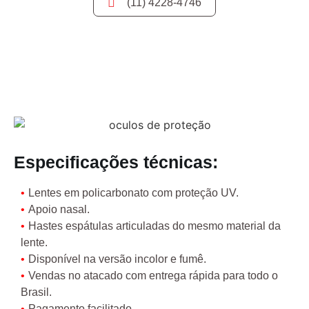
(11) 4228-4746
Especificações técnicas:
Lentes em policarbonato com proteção UV.
Apoio nasal.
Hastes espátulas articuladas do mesmo material da
lente.
Disponível na versão incolor e fumê.
Vendas no atacado com entrega rápida para todo o
Brasil.
Pagamento facilitado.