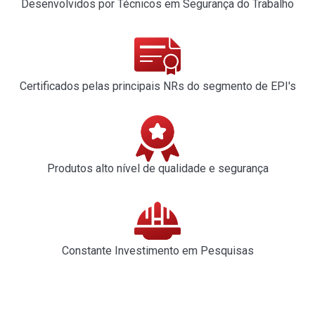
Desenvolvidos por Técnicos em Segurança do Trabalho
Certificados pelas principais NRs do segmento de EPI's
Produtos alto nível de qualidade e segurança
Constante Investimento em Pesquisas