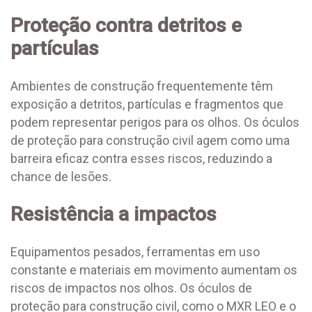
Proteção contra detritos e
partículas
Ambientes de construção frequentemente têm
exposição a detritos, partículas e fragmentos que
podem representar perigos para os olhos. Os óculos
de proteção para construção civil agem como uma
barreira eficaz contra esses riscos, reduzindo a
chance de lesões.
Resistência a impactos
Equipamentos pesados, ferramentas em uso
constante e materiais em movimento aumentam os
riscos de impactos nos olhos. Os óculos de
proteção para construção civil, como o MXR LEO e o