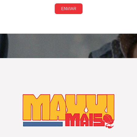
ENVIAR