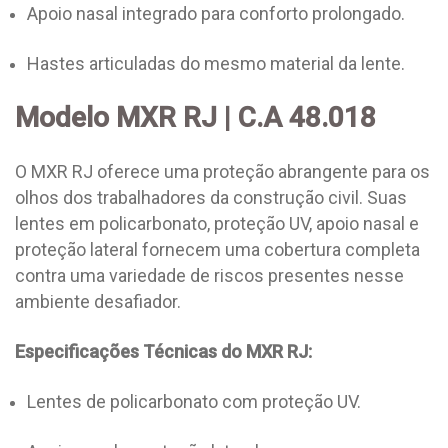
Apoio nasal integrado para conforto prolongado.
Hastes articuladas do mesmo material da lente.
Modelo MXR RJ | C.A 48.018
O MXR RJ oferece uma proteção abrangente para os
olhos dos trabalhadores da construção civil. Suas
lentes em policarbonato, proteção UV, apoio nasal e
proteção lateral fornecem uma cobertura completa
contra uma variedade de riscos presentes nesse
ambiente desafiador.
Especificações Técnicas do MXR RJ:
Lentes de policarbonato com proteção UV.