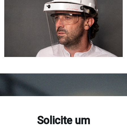
Solicite um