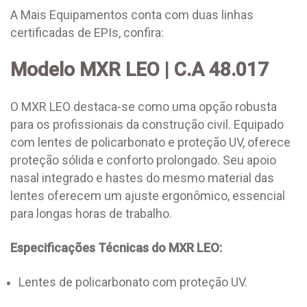
A Mais Equipamentos conta com duas linhas
certificadas de EPIs, confira:
Modelo MXR LEO | C.A 48.017
O MXR LEO destaca-se como uma opção robusta
para os profissionais da construção civil. Equipado
com lentes de policarbonato e proteção UV, oferece
proteção sólida e conforto prolongado. Seu apoio
nasal integrado e hastes do mesmo material das
lentes oferecem um ajuste ergonômico, essencial
para longas horas de trabalho.
Especificações Técnicas do MXR LEO:
Lentes de policarbonato com proteção UV.