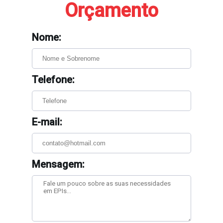
Orçamento
Nome:
Telefone:
E-mail:
Mensagem: