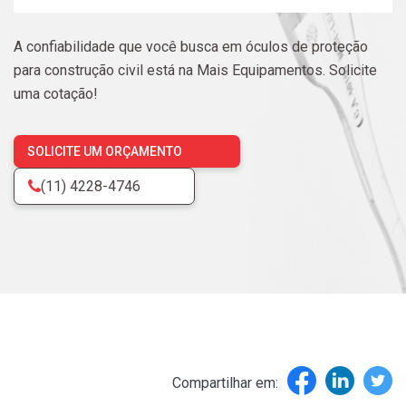
Seja um Revendedor
A confiabilidade que você busca em óculos de proteção
para construção civil está na Mais Equipamentos. Solicite
uma cotação!
SOLICITE UM ORÇAMENTO
(11) 4228-4746
Compartilhar em: