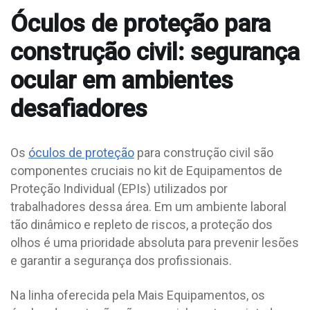
Óculos de proteção para
construção civil: segurança
ocular em ambientes
desafiadores
Os
óculos de proteção
para construção civil são
componentes cruciais no kit de Equipamentos de
Proteção Individual (EPIs) utilizados por
trabalhadores dessa área. Em um ambiente laboral
tão dinâmico e repleto de riscos, a proteção dos
olhos é uma prioridade absoluta para prevenir lesões
e garantir a segurança dos profissionais.
Na linha oferecida pela Mais Equipamentos, os