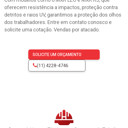
oferecem resistência a impactos, proteção contra
detritos e raios UV, garantimos a proteção dos olhos
dos trabalhadores. Entre em contato conosco e
solicite uma cotação. Vendas por atacado.
SOLICITE UM ORÇAMENTO
(11) 4228-4746