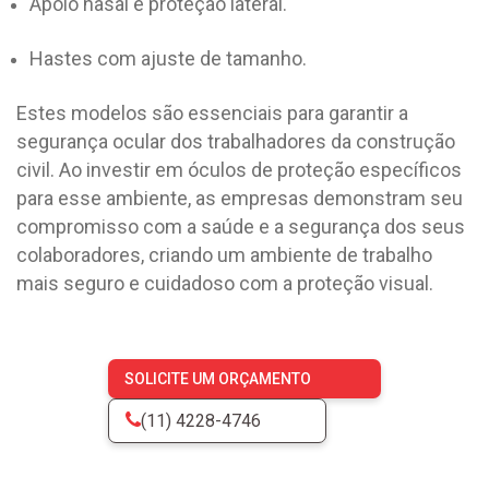
Apoio nasal e proteção lateral.
Hastes com ajuste de tamanho.
Estes modelos são essenciais para garantir a
segurança ocular dos trabalhadores da construção
civil. Ao investir em óculos de proteção específicos
para esse ambiente, as empresas demonstram seu
compromisso com a saúde e a segurança dos seus
colaboradores, criando um ambiente de trabalho
mais seguro e cuidadoso com a proteção visual.
SOLICITE UM ORÇAMENTO
(11) 4228-4746