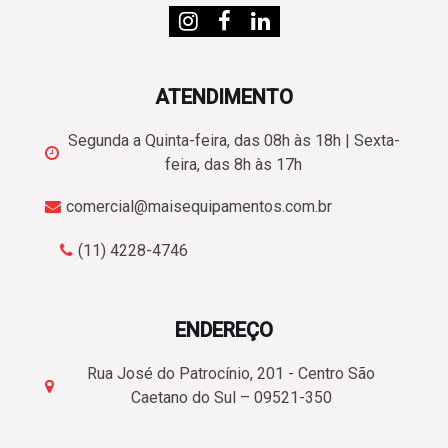
ATENDIMENTO
Segunda a Quinta-feira, das 08h às 18h | Sexta-
feira, das 8h às 17h
comercial@maisequipamentos.com.br
(11) 4228-4746
ENDEREÇO
Rua José do Patrocínio, 201 - Centro São
Caetano do Sul – 09521-350