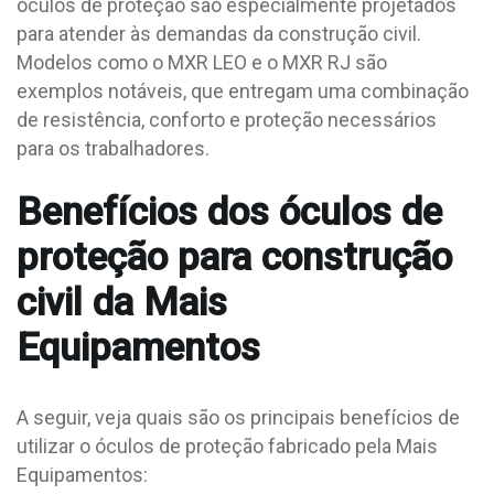
óculos de proteção são especialmente projetados
para atender às demandas da construção civil.
Modelos como o MXR LEO e o MXR RJ são
exemplos notáveis, que entregam uma combinação
de resistência, conforto e proteção necessários
para os trabalhadores.
Benefícios dos óculos de
proteção para construção
civil da Mais
Equipamentos
A seguir, veja quais são os principais benefícios de
utilizar o óculos de proteção fabricado pela Mais
Equipamentos: