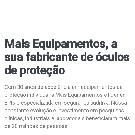
Mais Equipamentos, a
sua fabricante de óculos
de proteção
Com 30 anos de excelência em equipamentos de
proteção individual, a Mais Equipamentos é líder em
EPIs e especializada em segurança auditiva. Nossa
constante evolução e investimento em pesquisas
clínicas, industriais e laboratoriais beneficiaram mais
de 20 milhões de pessoas.