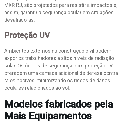
MXR RJ, são projetados para resistir a impactos e,
assim, garantir a segurança ocular em situações
desafiadoras.
Proteção UV
Ambientes externos na construção civil podem
expor os trabalhadores a altos níveis de radiação
solar. Os óculos de segurança com proteção UV
oferecem uma camada adicional de defesa contra
raios nocivos, minimizando os riscos de danos
oculares relacionados ao sol.
Modelos fabricados pela
Mais Equipamentos