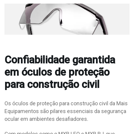
Confiabilidade garantida
em óculos de proteção
para construção civil
Os óculos de proteção para construção civil da Mais
Equipamentos são pilares essenciais da segurança
ocular em ambientes desafiadores.
Com modelos como o MXR LEO e MXR RJ, que