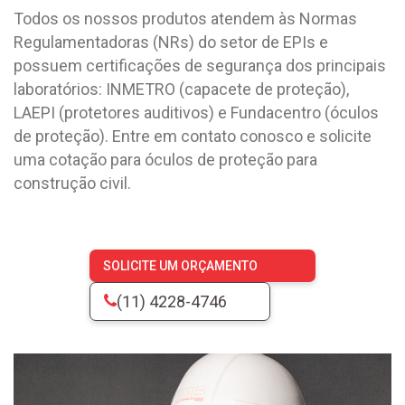
Todos os nossos produtos atendem às Normas
Regulamentadoras (NRs) do setor de EPIs e
possuem certificações de segurança dos principais
laboratórios: INMETRO (capacete de proteção),
LAEPI (protetores auditivos) e Fundacentro (óculos
de proteção). Entre em contato conosco e solicite
uma cotação para óculos de proteção para
construção civil.
SOLICITE UM ORÇAMENTO
(11) 4228-4746