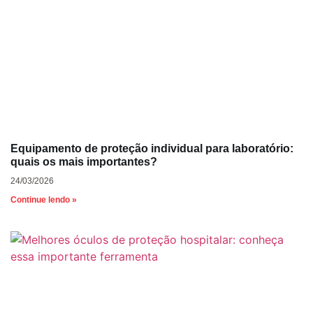
Equipamento de proteção individual para laboratório:
quais os mais importantes?
24/03/2026
Continue lendo »