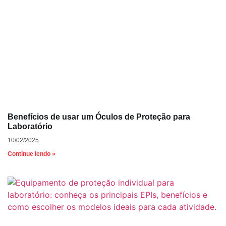
Benefícios de usar um Óculos de Proteção para
Laboratório
10/02/2025
Continue lendo »