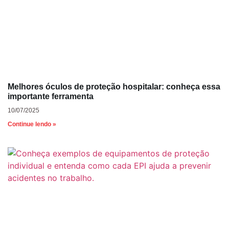
Melhores óculos de proteção hospitalar: conheça essa
importante ferramenta
10/07/2025
Continue lendo »