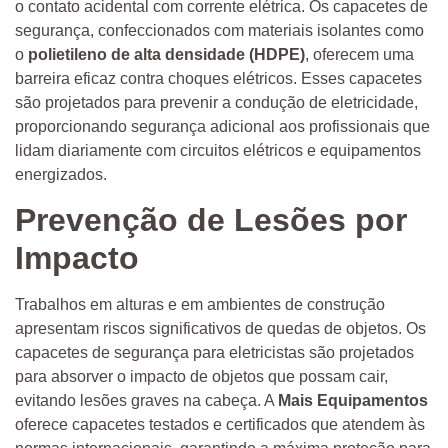
o contato acidental com corrente elétrica. Os capacetes de
segurança, confeccionados com materiais isolantes como
o
polietileno de alta densidade (HDPE)
, oferecem uma
barreira eficaz contra choques elétricos. Esses capacetes
são projetados para prevenir a condução de eletricidade,
proporcionando segurança adicional aos profissionais que
lidam diariamente com circuitos elétricos e equipamentos
energizados.
Prevenção de Lesões por
Impacto
Trabalhos em alturas e em ambientes de construção
apresentam riscos significativos de quedas de objetos. Os
capacetes de segurança para eletricistas são projetados
para absorver o impacto de objetos que possam cair,
evitando lesões graves na cabeça. A
Mais Equipamentos
oferece capacetes testados e certificados que atendem às