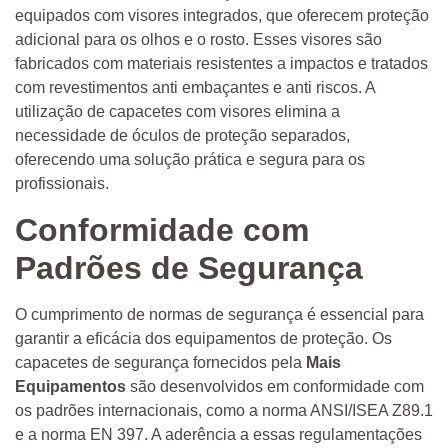
equipados com visores integrados, que oferecem proteção
adicional para os olhos e o rosto. Esses visores são
fabricados com materiais resistentes a impactos e tratados
com revestimentos anti embaçantes e anti riscos. A
utilização de capacetes com visores elimina a
necessidade de óculos de proteção separados,
oferecendo uma solução prática e segura para os
profissionais.
Conformidade com
Padrões de Segurança
O cumprimento de normas de segurança é essencial para
garantir a eficácia dos equipamentos de proteção. Os
capacetes de segurança fornecidos pela
Mais
Equipamentos
são desenvolvidos em conformidade com
os padrões internacionais, como a norma ANSI/ISEA Z89.1
e a norma EN 397. A aderência a essas regulamentações