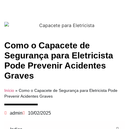
Como o Capacete de
Segurança para Eletricista
Pode Prevenir Acidentes
Graves
Início
»
Como o Capacete de Segurança para Eletricista Pode
Prevenir Acidentes Graves
admin
10/02/2025