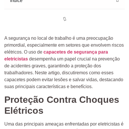
Indice
A segurança no local de trabalho é uma preocupação
primordial, especialmente em setores que envolvem riscos
elétricos. O uso de
capacetes de segurança para
eletricistas
desempenha um papel crucial na prevenção
de acidentes graves, garantindo a proteção dos
trabalhadores. Neste artigo, discutiremos como esses
capacetes podem evitar lesões e salvar vidas, destacando
suas principais características e benefícios.
Proteção Contra Choques
Elétricos
Uma das principais ameaças enfrentadas por eletricistas é