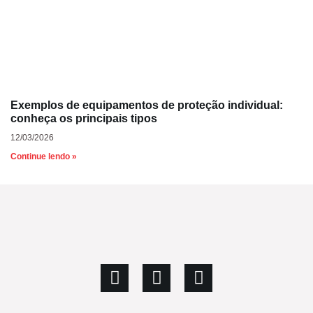
Exemplos de equipamentos de proteção individual:
conheça os principais tipos
12/03/2026
Continue lendo »