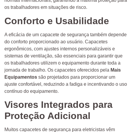
normas internacionais, garantindo a máxima proteção para
os trabalhadores em situações de risco.
Conforto e Usabilidade
A eficácia de um capacete de segurança também depende
do conforto proporcionado ao usuário. Capacetes
ergonômicos, com ajustes internos personalizáveis e
sistemas de ventilação, são essenciais para garantir que
os trabalhadores utilizem o equipamento durante toda a
jornada de trabalho. Os capacetes oferecidos pela
Mais
Equipamentos
são projetados para proporcionar um
ajuste confortável, reduzindo a fadiga e incentivando o uso
contínuo do equipamento.
Visores Integrados para
Proteção Adicional
Muitos capacetes de segurança para eletricistas vêm