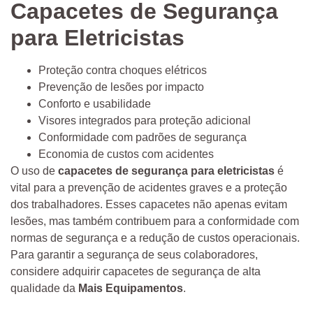
Capacetes de Segurança
para Eletricistas
Proteção contra choques elétricos
Prevenção de lesões por impacto
Conforto e usabilidade
Visores integrados para proteção adicional
Conformidade com padrões de segurança
Economia de custos com acidentes
O uso de
capacetes de segurança para eletricistas
é
vital para a prevenção de acidentes graves e a proteção
dos trabalhadores. Esses capacetes não apenas evitam
lesões, mas também contribuem para a conformidade com
normas de segurança e a redução de custos operacionais.
Para garantir a segurança de seus colaboradores,
considere adquirir capacetes de segurança de alta
qualidade da
Mais Equipamentos
.