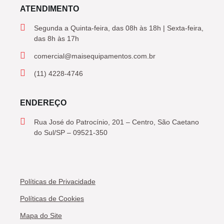
ATENDIMENTO
Segunda a Quinta-feira, das 08h às 18h | Sexta-feira,
das 8h às 17h
comercial@maisequipamentos.com.br
(11) 4228-4746
ENDEREÇO
Rua José do Patrocínio, 201 – Centro, São Caetano
do Sul/SP – 09521-350
Políticas de Privacidade
Políticas de Cookies
Mapa do Site