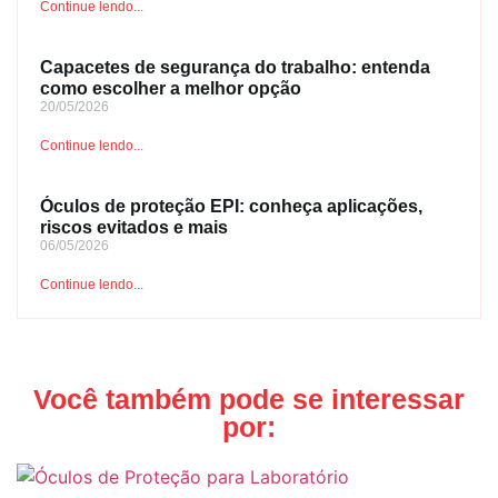
Continue lendo...
Capacetes de segurança do trabalho: entenda
como escolher a melhor opção
20/05/2026
Continue lendo...
Óculos de proteção EPI: conheça aplicações,
riscos evitados e mais
06/05/2026
Continue lendo...
Você também pode se interessar
por: