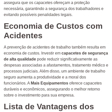
assegura que os capacetes ofereçam a proteção
necessária, garantindo a segurança dos trabalhadores e
evitando possíveis penalidades legais.
Economia de Custos com
Acidentes
A prevenção de acidentes de trabalho também resulta em
economia de custos. Investir em
capacetes de segurança
de alta qualidade
pode reduzir significativamente as
despesas associadas a afastamentos, tratamento médico e
processos judiciais. Além disso, um ambiente de trabalho
seguro aumenta a produtividade e a moral dos
funcionários. A
Mais Equipamentos
oferece capacetes
duráveis e econômicos, assegurando o melhor retorno
sobre o investimento para sua empresa.
Lista de Vantagens dos