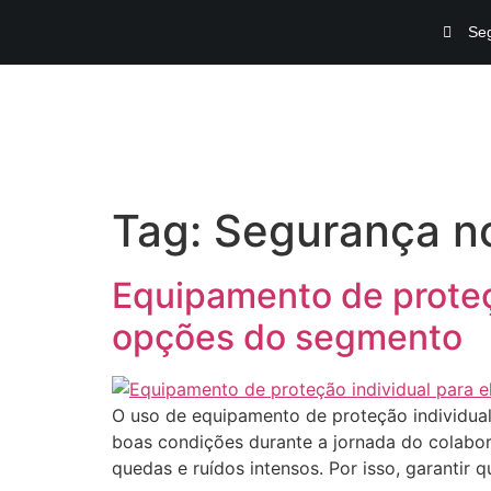
Seg
Tag:
Segurança no
Equipamento de proteçã
opções do segmento
O uso de equipamento de proteção individual 
boas condições durante a jornada do colabor
quedas e ruídos intensos. Por isso, garantir