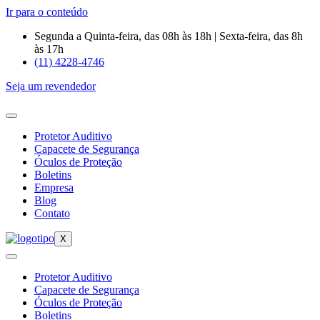
Ir para o conteúdo
Segunda a Quinta-feira, das 08h às 18h | Sexta-feira, das 8h
às 17h
(11) 4228-4746
Seja um revendedor
Protetor Auditivo
Capacete de Segurança
Óculos de Proteção
Boletins
Empresa
Blog
Contato
X
Protetor Auditivo
Capacete de Segurança
Óculos de Proteção
Boletins