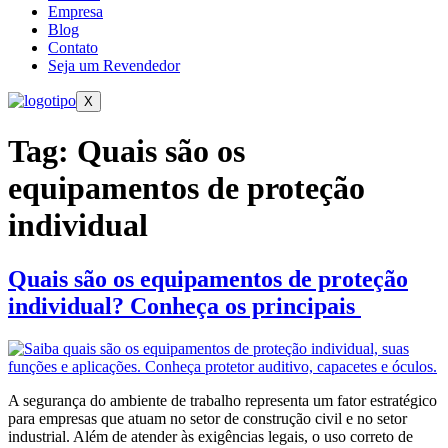
Empresa
Blog
Contato
Seja um Revendedor
X
Tag:
Quais são os
equipamentos de proteção
individual
Quais são os equipamentos de proteção
individual? Conheça os principais
A segurança do ambiente de trabalho representa um fator estratégico
para empresas que atuam no setor de construção civil e no setor
industrial. Além de atender às exigências legais, o uso correto de