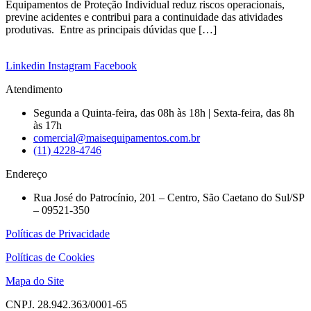
Equipamentos de Proteção Individual reduz riscos operacionais,
previne acidentes e contribui para a continuidade das atividades
produtivas. Entre as principais dúvidas que […]
Linkedin
Instagram
Facebook
Atendimento
Segunda a Quinta-feira, das 08h às 18h | Sexta-feira, das 8h
às 17h
comercial@maisequipamentos.com.br
(11) 4228-4746
Endereço
Rua José do Patrocínio, 201 – Centro, São Caetano do Sul/SP
– 09521-350
Políticas de Privacidade
Políticas de Cookies
Mapa do Site
CNPJ. 28.942.363/0001-65