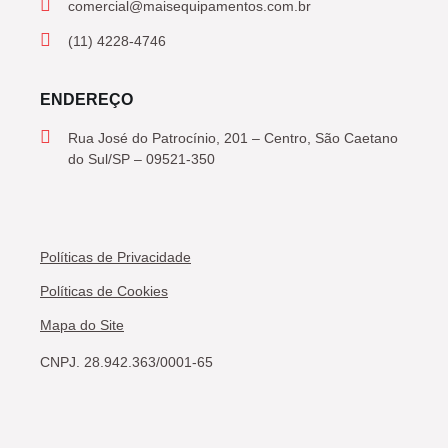
comercial@maisequipamentos.com.br
(11) 4228-4746
ENDEREÇO
Rua José do Patrocínio, 201 – Centro, São Caetano
do Sul/SP – 09521-350
Políticas de Privacidade
Políticas de Cookies
Mapa do Site
CNPJ. 28.942.363/0001-65