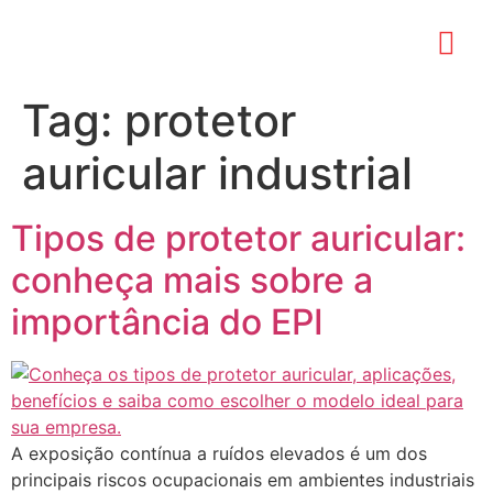
Tag:
protetor
auricular industrial
Tipos de protetor auricular:
conheça mais sobre a
importância do EPI
A exposição contínua a ruídos elevados é um dos
principais riscos ocupacionais em ambientes industriais