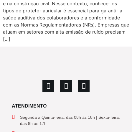
e na construção civil. Nesse contexto, conhecer os
tipos de protetor auricular é essencial para garantir a
saúde auditiva dos colaboradores e a conformidade
com as Normas Regulamentadoras (NRs). Empresas que
atuam em setores com alta emissão de ruído precisam
[…]
ATENDIMENTO
Segunda a Quinta-feira, das 08h às 18h | Sexta-feira,
das 8h às 17h