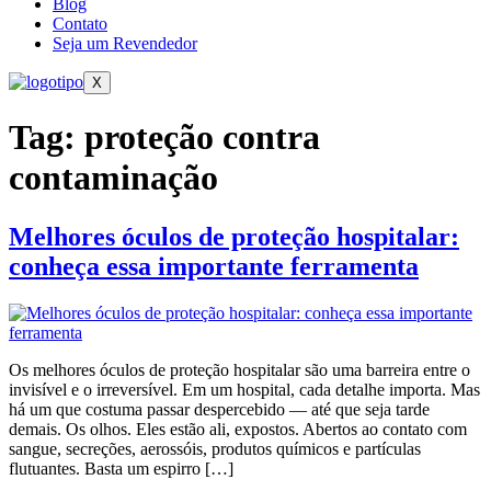
Blog
Contato
Seja um Revendedor
X
Tag:
proteção contra
contaminação
Melhores óculos de proteção hospitalar:
conheça essa importante ferramenta
Os melhores óculos de proteção hospitalar são uma barreira entre o
invisível e o irreversível. Em um hospital, cada detalhe importa. Mas
há um que costuma passar despercebido — até que seja tarde
demais. Os olhos. Eles estão ali, expostos. Abertos ao contato com
sangue, secreções, aerossóis, produtos químicos e partículas
flutuantes. Basta um espirro […]