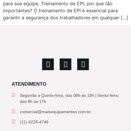
para sua equipe. Treinamento de EPI: por que tão
importantes? O treinamento de EPI é essencial para
garantir a segurança dos trabalhadores em qualquer […]
ATENDIMENTO
Segunda a Quinta-feira, das 08h às 18h | Sexta-feira,
das 8h às 17h
comercial@maisequipamentos.com.br
(11) 4228-4746