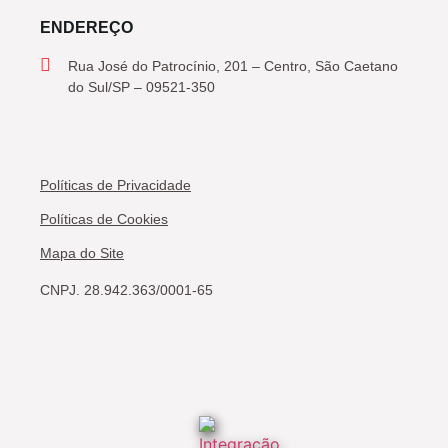
ENDEREÇO
Rua José do Patrocínio, 201 – Centro, São Caetano
do Sul/SP – 09521-350
Políticas de Privacidade
Políticas de Cookies
Mapa do Site
CNPJ. 28.942.363/0001-65