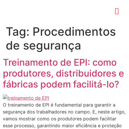
Tag:
Procedimentos
de segurança
Treinamento de EPI: como
produtores, distribuidores e
fábricas podem facilitá-lo?
O treinamento de EPI é fundamental para garantir a
segurança dos trabalhadores no campo. E, neste artigo,
vamos mostrar como os produtores podem facilitar
esse processo, garantindo maior eficiência e proteção