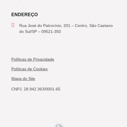
ENDEREÇO
Rua José do Patrocínio, 201 – Centro, São Caetano
do Sul/SP – 09521-350
Políticas de Privacidade
Políticas de Cookies
Mapa do Site
CNPJ. 28.942.363/0001-65