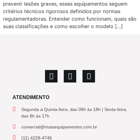
prevenir lesões graves, esses equipamentos seguem
critérios técnicos rigorosos definidos por normas
regulamentadoras. Entender como funcionam, quais são
suas classificações e como escolher o modelo […]
ATENDIMENTO
Segunda a Quinta-feira, das 08h às 18h | Sexta-feira,
das 8h às 17h
comercial@maisequipamentos.com.br
(11) 4228-4746