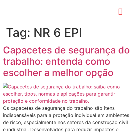
Tag:
NR 6 EPI
Capacetes de segurança do
trabalho: entenda como
escolher a melhor opção
Os capacetes de segurança do trabalho são itens
indispensáveis para a proteção individual em ambientes
de risco, especialmente nos setores da construção civil
e industrial. Desenvolvidos para reduzir impactos e