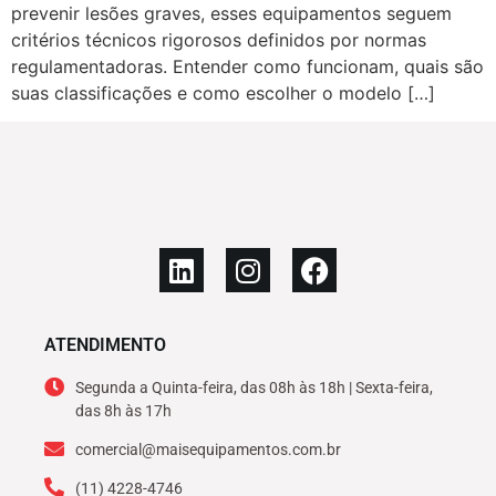
prevenir lesões graves, esses equipamentos seguem
critérios técnicos rigorosos definidos por normas
regulamentadoras. Entender como funcionam, quais são
suas classificações e como escolher o modelo […]
ATENDIMENTO
Segunda a Quinta-feira, das 08h às 18h | Sexta-feira,
das 8h às 17h
comercial@maisequipamentos.com.br
(11) 4228-4746