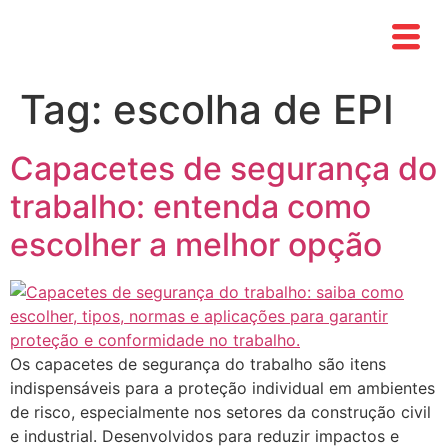
Tag:
escolha de EPI
Capacetes de segurança do
trabalho: entenda como
escolher a melhor opção
Os capacetes de segurança do trabalho são itens
indispensáveis para a proteção individual em ambientes
de risco, especialmente nos setores da construção civil
e industrial. Desenvolvidos para reduzir impactos e