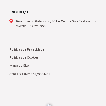
ENDEREÇO
Rua José do Patrocínio, 201 – Centro, São Caetano do
Sul/SP – 09521-350
Políticas de Privacidade
Políticas de Cookies
Mapa do Site
CNPJ. 28.942.363/0001-65