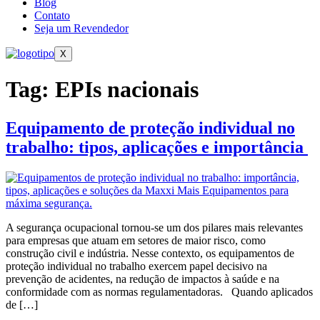
Blog
Contato
Seja um Revendedor
X
Tag:
EPIs nacionais
Equipamento de proteção individual no
trabalho: tipos, aplicações e importância
A segurança ocupacional tornou-se um dos pilares mais relevantes
para empresas que atuam em setores de maior risco, como
construção civil e indústria. Nesse contexto, os equipamentos de
proteção individual no trabalho exercem papel decisivo na
prevenção de acidentes, na redução de impactos à saúde e na
conformidade com as normas regulamentadoras. Quando aplicados
de […]