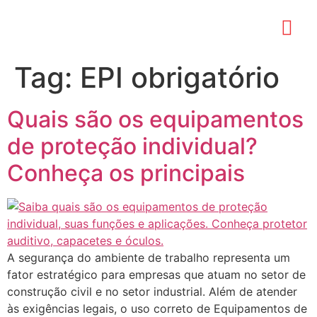
Tag:
EPI obrigatório
Quais são os equipamentos
de proteção individual?
Conheça os principais
A segurança do ambiente de trabalho representa um
fator estratégico para empresas que atuam no setor de
construção civil e no setor industrial. Além de atender
às exigências legais, o uso correto de Equipamentos de