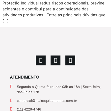
Proteção Individual reduz riscos operacionais, previne
acidentes e contribui para a continuidade das
atividades produtivas. Entre as principais dúvidas que
[…]
ATENDIMENTO
Segunda a Quinta-feira, das 08h às 18h | Sexta-feira,
das 8h às 17h
comercial@maisequipamentos.com.br
(11) 4228-4746