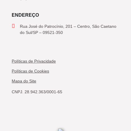
ENDEREÇO
Rua José do Patrocínio, 201 – Centro, São Caetano
do Sul/SP – 09521-350
Políticas de Privacidade
Políticas de Cookies
Mapa do Site
CNPJ. 28.942.363/0001-65