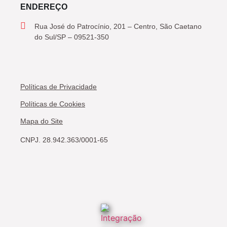
ENDEREÇO
Rua José do Patrocínio, 201 – Centro, São Caetano
do Sul/SP – 09521-350
Políticas de Privacidade
Políticas de Cookies
Mapa do Site
CNPJ. 28.942.363/0001-65