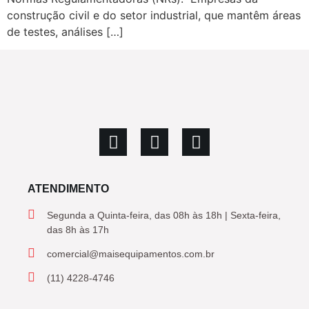
construção civil e do setor industrial, que mantêm áreas
de testes, análises […]
ATENDIMENTO
Segunda a Quinta-feira, das 08h às 18h | Sexta-feira,
das 8h às 17h
comercial@maisequipamentos.com.br
(11) 4228-4746