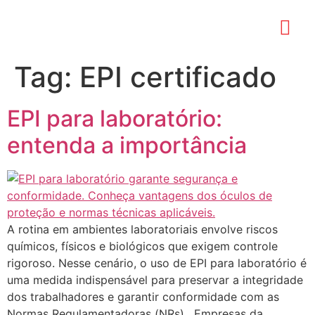
Tag:
EPI certificado
EPI para laboratório:
entenda a importância
A rotina em ambientes laboratoriais envolve riscos
químicos, físicos e biológicos que exigem controle
rigoroso. Nesse cenário, o uso de EPI para laboratório é
uma medida indispensável para preservar a integridade
dos trabalhadores e garantir conformidade com as
Normas Regulamentadoras (NRs). Empresas da