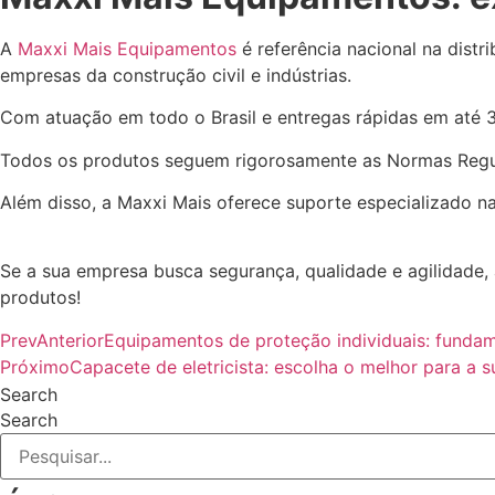
A
Maxxi Mais Equipamentos
é referência nacional na distr
empresas da construção civil e indústrias.
Com atuação em todo o Brasil e entregas rápidas em até 3 
Todos os produtos seguem rigorosamente as Normas Regul
Além disso, a Maxxi Mais oferece suporte especializado na
Se a sua empresa busca segurança, qualidade e agilidade,
produtos!
Prev
Anterior
Equipamentos de proteção individuais: fundam
Próximo
Capacete de eletricista: escolha o melhor para a 
Search
Search