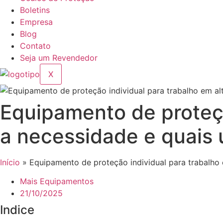
Boletins
Empresa
Blog
Contato
Seja um Revendedor
X
Equipamento de proteçã
a necessidade e quais u
Início
»
Equipamento de proteção individual para trabalho e
Mais Equipamentos
21/10/2025
Indice