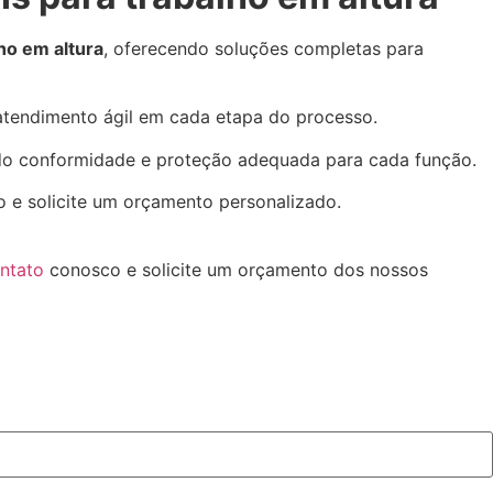
ho em altura
, oferecendo soluções completas para
e atendimento ágil em cada etapa do processo.
do conformidade e proteção adequada para cada função.
o e solicite um orçamento personalizado.
ntato
conosco e solicite um orçamento dos nossos