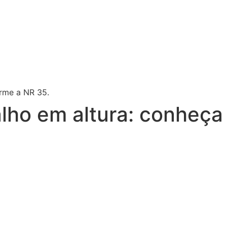
alho em altura: conheça