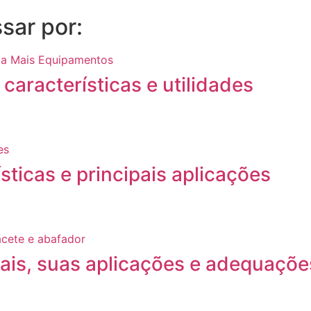
sar por:
características e utilidades
ísticas e principais aplicações
pais, suas aplicações e adequaçõe