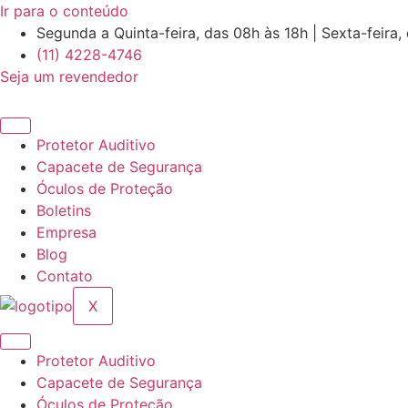
Ir para o conteúdo
Segunda a Quinta-feira, das 08h às 18h | Sexta-feira,
(11) 4228-4746
Seja um revendedor
Protetor Auditivo
Capacete de Segurança
Óculos de Proteção
Boletins
Empresa
Blog
Contato
X
Protetor Auditivo
Capacete de Segurança
Óculos de Proteção