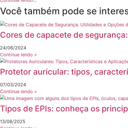
Você também pode se interes
Cores de capacete de segurança: 
24/06/2024
Continue lendo »
Protetor auricular: tipos, caracter
07/03/2024
Continue lendo »
Tipos de EPIs: conheça os princi
13/08/2025