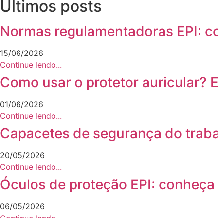
Últimos posts
Normas regulamentadoras EPI: co
15/06/2026
Continue lendo...
Como usar o protetor auricular? 
01/06/2026
Continue lendo...
Capacetes de segurança do traba
20/05/2026
Continue lendo...
Óculos de proteção EPI: conheça 
06/05/2026
Continue lendo...