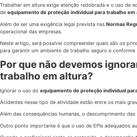
Trabalhar em altura exige atenção redobrada e o uso de eq
de
equipamento de proteção individual para trabalho em 
Além de ser uma exigência legal prevista nas
Normas Reg
operacional das empresas.
Neste artigo, será possível compreender quais são os pri
para garantir um ambiente de trabalho seguro e conforme à
Por que não devemos ignorar
trabalho em altura?
Ignorar o uso do
equipamento de proteção individual para
Acidentes nesse tipo de atividade estão entre os mais grav
Além das consequências humanas, o descumprimento das n
Outro ponto importante é que o uso de EPIs adequados aum