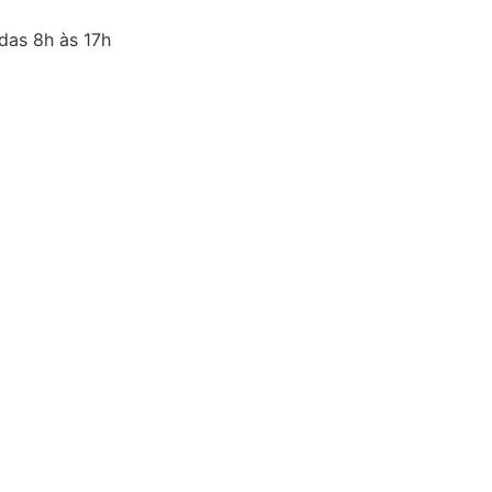
 das 8h às 17h