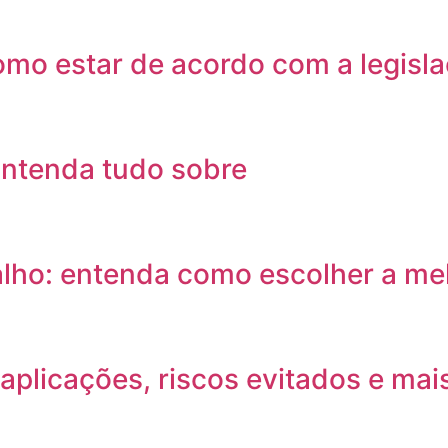
mo estar de acordo com a legisl
Entenda tudo sobre
lho: entenda como escolher a me
aplicações, riscos evitados e mai