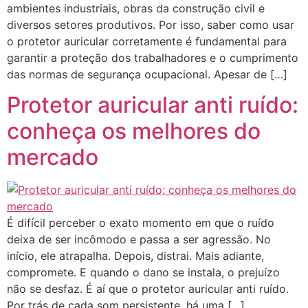
ambientes industriais, obras da construção civil e
diversos setores produtivos. Por isso, saber como usar
o protetor auricular corretamente é fundamental para
garantir a proteção dos trabalhadores e o cumprimento
das normas de segurança ocupacional. Apesar de […]
Protetor auricular anti ruído:
conheça os melhores do
mercado
É difícil perceber o exato momento em que o ruído
deixa de ser incômodo e passa a ser agressão. No
início, ele atrapalha. Depois, distrai. Mais adiante,
compromete. E quando o dano se instala, o prejuízo
não se desfaz. É aí que o protetor auricular anti ruído.
Por trás de cada som persistente, há uma […]