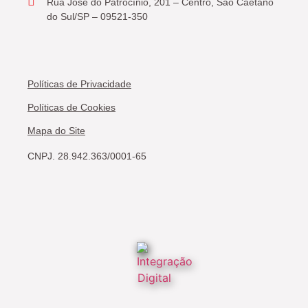
Rua José do Patrocínio, 201 – Centro, São Caetano
do Sul/SP – 09521-350
Políticas de Privacidade
Políticas de Cookies
Mapa do Site
CNPJ. 28.942.363/0001-65