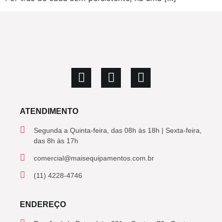
ATENDIMENTO
Segunda a Quinta-feira, das 08h às 18h | Sexta-feira,
das 8h às 17h
comercial@maisequipamentos.com.br
(11) 4228-4746
ENDEREÇO