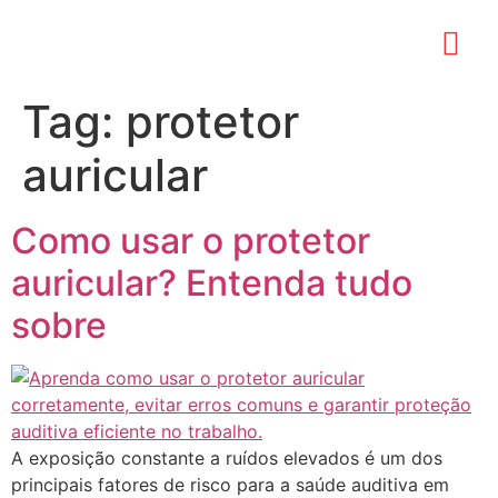
Tag:
protetor
auricular
Como usar o protetor
auricular? Entenda tudo
sobre
A exposição constante a ruídos elevados é um dos
principais fatores de risco para a saúde auditiva em