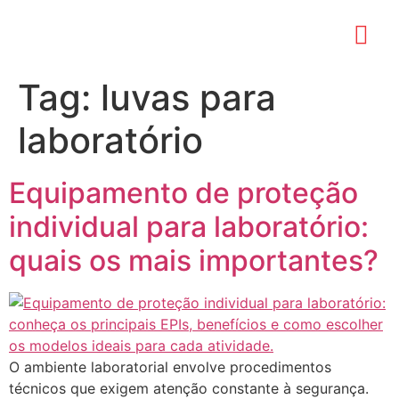
Tag:
luvas para
laboratório
Equipamento de proteção
individual para laboratório:
quais os mais importantes?
O ambiente laboratorial envolve procedimentos
técnicos que exigem atenção constante à segurança.