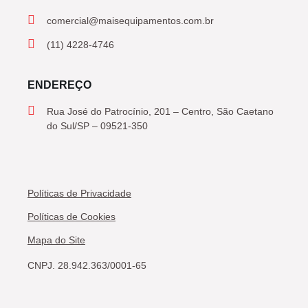
comercial@maisequipamentos.com.br
(11) 4228-4746
ENDEREÇO
Rua José do Patrocínio, 201 – Centro, São Caetano
do Sul/SP – 09521-350
Políticas de Privacidade
Políticas de Cookies
Mapa do Site
CNPJ. 28.942.363/0001-65