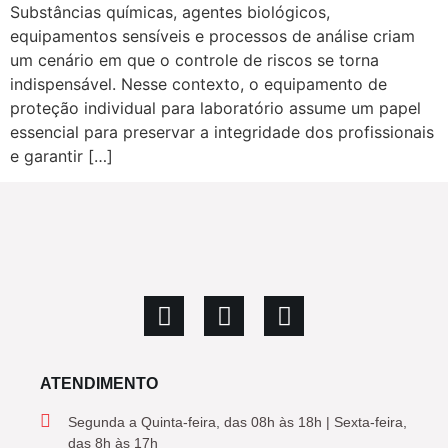
Substâncias químicas, agentes biológicos,
equipamentos sensíveis e processos de análise criam
um cenário em que o controle de riscos se torna
indispensável. Nesse contexto, o equipamento de
proteção individual para laboratório assume um papel
essencial para preservar a integridade dos profissionais
e garantir […]
ATENDIMENTO
Segunda a Quinta-feira, das 08h às 18h | Sexta-feira,
das 8h às 17h