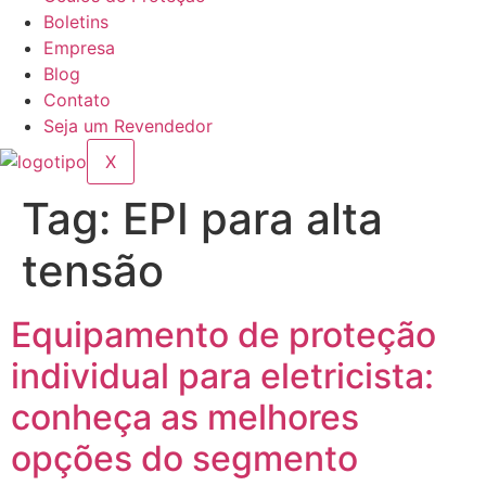
Boletins
Empresa
Blog
Contato
Seja um Revendedor
X
Tag:
EPI para alta
tensão
Equipamento de proteção
individual para eletricista:
conheça as melhores
opções do segmento