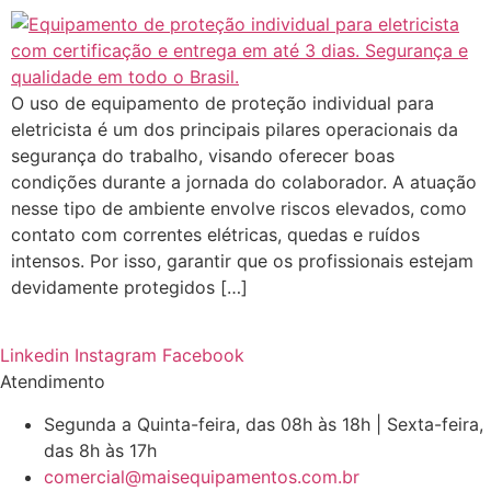
O uso de equipamento de proteção individual para
eletricista é um dos principais pilares operacionais da
segurança do trabalho, visando oferecer boas
condições durante a jornada do colaborador. A atuação
nesse tipo de ambiente envolve riscos elevados, como
contato com correntes elétricas, quedas e ruídos
intensos. Por isso, garantir que os profissionais estejam
devidamente protegidos […]
Linkedin
Instagram
Facebook
Atendimento
Segunda a Quinta-feira, das 08h às 18h | Sexta-feira,
das 8h às 17h
comercial@maisequipamentos.com.br