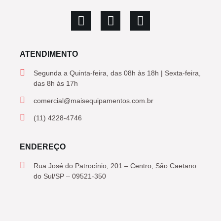
ATENDIMENTO
Segunda a Quinta-feira, das 08h às 18h | Sexta-feira,
das 8h às 17h
comercial@maisequipamentos.com.br
(11) 4228-4746
ENDEREÇO
Rua José do Patrocínio, 201 – Centro, São Caetano
do Sul/SP – 09521-350