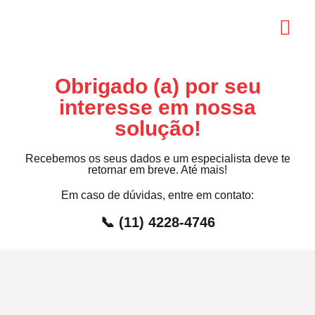
Obrigado (a) por seu
interesse em nossa
solução!
Recebemos os seus dados e um especialista deve te
retornar em breve. Até mais!
Em caso de dúvidas, entre em contato:
📞 (11) 4228-4746